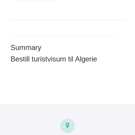
Summary
Bestill turistvisum til Algerie