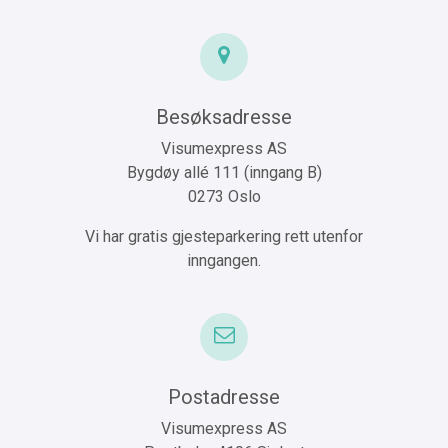
Besøksadresse
Visumexpress AS
Bygdøy allé 111 (inngang B)
0273 Oslo
Vi har gratis gjesteparkering rett utenfor
inngangen.
Postadresse
Visumexpress AS