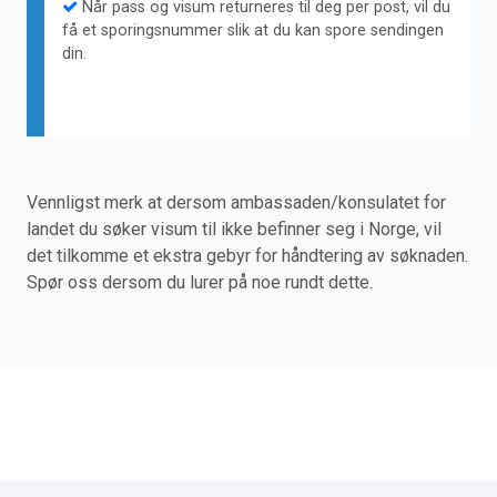
Når pass og visum returneres til deg per post, vil du
få et sporingsnummer slik at du kan spore sendingen
din.
Vennligst merk at dersom ambassaden/konsulatet for
landet du søker visum til ikke befinner seg i Norge, vil
det tilkomme et ekstra gebyr for håndtering av søknaden.
Spør oss dersom du lurer på noe rundt dette.