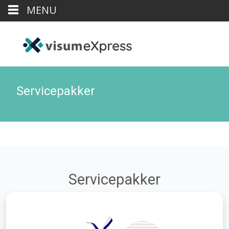
MENU
Servicepakker
Servicepakker