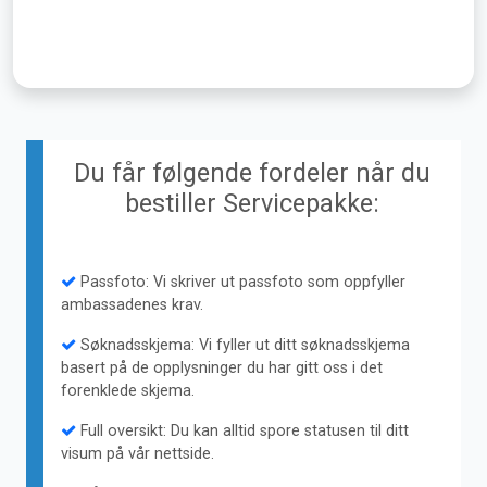
Du får følgende fordeler når du
bestiller Servicepakke:
Passfoto: Vi skriver ut passfoto som oppfyller
ambassadenes krav.
Søknadsskjema: Vi fyller ut ditt søknadsskjema
basert på de opplysninger du har gitt oss i det
forenklede skjema.
Full oversikt: Du kan alltid spore statusen til ditt
visum på vår nettside.