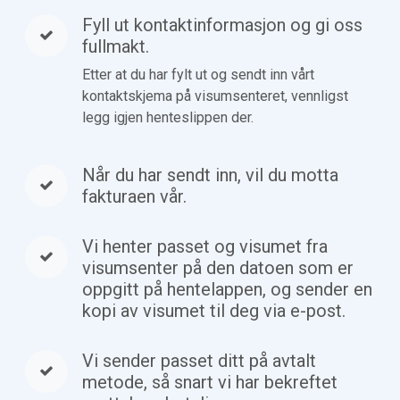
Fyll ut kontaktinformasjon og gi oss
fullmakt.
Etter at du har fylt ut og sendt inn vårt
kontaktskjema på visumsenteret, vennligst
legg igjen henteslippen der.
Når du har sendt inn, vil du motta
fakturaen vår.
Vi henter passet og visumet fra
visumsenter på den datoen som er
oppgitt på hentelappen, og sender en
kopi av visumet til deg via e-post.
Vi sender passet ditt på avtalt
metode, så snart vi har bekreftet