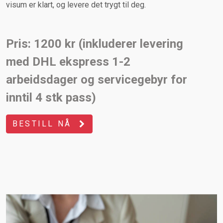
visum er klart, og levere det trygt til deg.
Pris: 1200 kr (inkluderer levering
med DHL ekspress 1-2
arbeidsdager og servicegebyr for
inntil 4 stk pass)
BESTILL NÅ