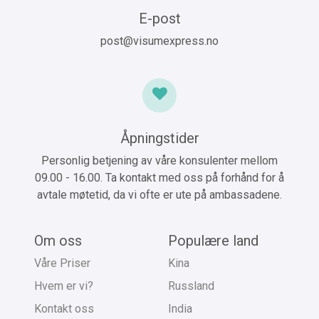
E-post
post@visumexpress.no
Åpningstider
Personlig betjening av våre konsulenter mellom
09.00 - 16.00. Ta kontakt med oss på forhånd for å
avtale møtetid, da vi ofte er ute på ambassadene.
Om oss
Populære land
Våre Priser
Kina
Hvem er vi?
Russland
Kontakt oss
India