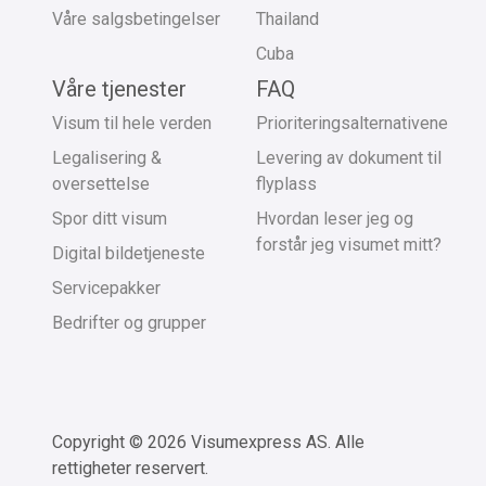
Våre salgsbetingelser
Thailand
Cuba
Våre tjenester
FAQ
Visum til hele verden
Prioriteringsalternativene
Legalisering &
Levering av dokument til
oversettelse
flyplass
Spor ditt visum
Hvordan leser jeg og
forstår jeg visumet mitt?
Digital bildetjeneste
Servicepakker
Bedrifter og grupper
Copyright © 2026 Visumexpress AS. Alle
rettigheter reservert.