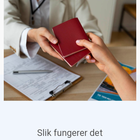
Slik fungerer det