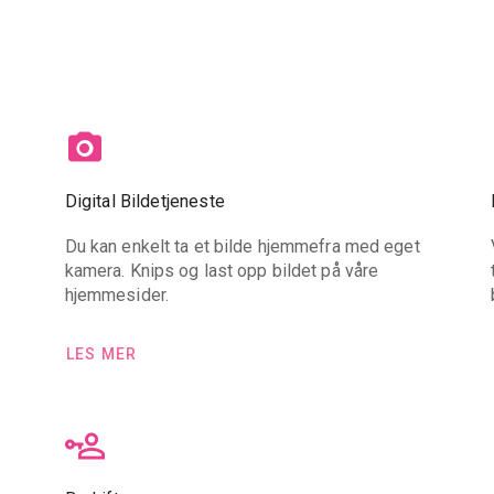
Digital Bildetjeneste
Du kan enkelt ta et bilde hjemmefra med eget
kamera. Knips og last opp bildet på våre
hjemmesider.
LES MER