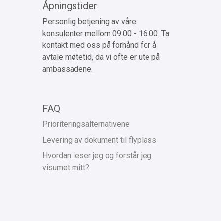
Åpningstider
Personlig betjening av våre
konsulenter mellom 09.00 - 16.00. Ta
kontakt med oss på forhånd for å
avtale møtetid, da vi ofte er ute på
ambassadene.
FAQ
Prioriteringsalternativene
Levering av dokument til flyplass
Hvordan leser jeg og forstår jeg
visumet mitt?