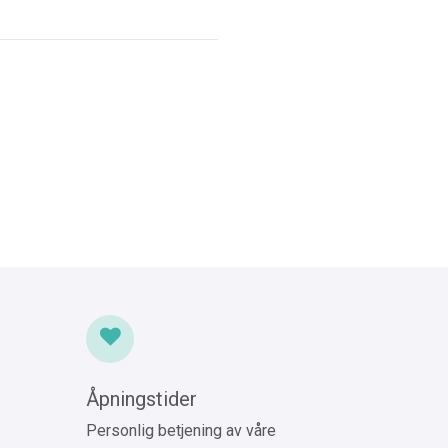
Åpningstider
Personlig betjening av våre