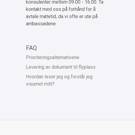
konsulenter mellom 09.00 - 16.00. Ta
kontakt med oss på forhånd for å
avtale møtetid, da vi ofte er ute på
ambassadene.
FAQ
Prioriteringsalternativene
Levering av dokument til flyplass
Hvordan leser jeg og forstår jeg
visumet mitt?