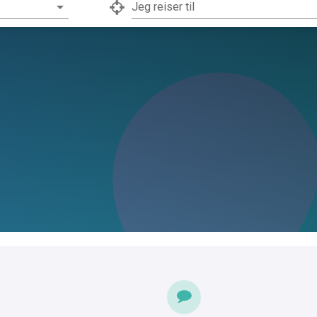
Jeg reiser til