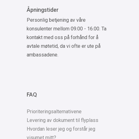
Åpningstider
Personlig betjening av våre
konsulenter mellom 09.00 - 16.00. Ta
kontakt med oss på forhånd for å
avtale møtetid, da vi ofte er ute på
ambassadene.
FAQ
Prioriteringsalternativene
Levering av dokument til flyplass
Hvordan leser jeg og forstår jeg
visumet mitt?