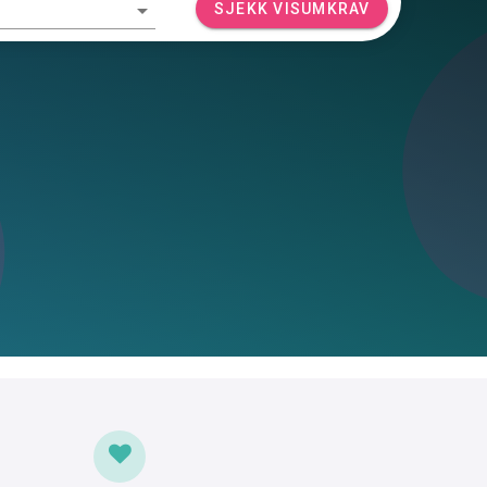
SJEKK VISUMKRAV