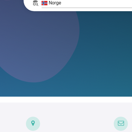
Norge