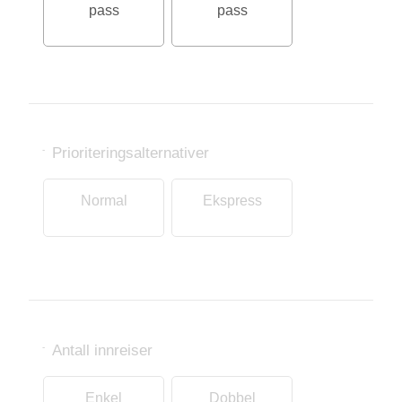
pass
pass
Prioriteringsalternativer
-
Normal
Ekspress
Antall innreiser
-
Enkel
Dobbel