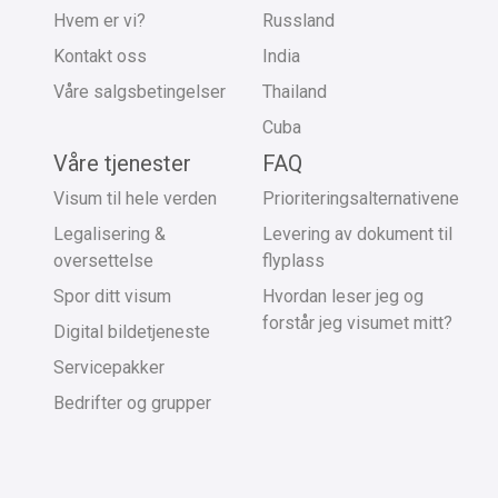
Hvem er vi?
Russland
Kontakt oss
India
Våre salgsbetingelser
Thailand
Cuba
Våre tjenester
FAQ
Visum til hele verden
Prioriteringsalternativene
Legalisering &
Levering av dokument til
oversettelse
flyplass
Spor ditt visum
Hvordan leser jeg og
forstår jeg visumet mitt?
Digital bildetjeneste
Servicepakker
Bedrifter og grupper