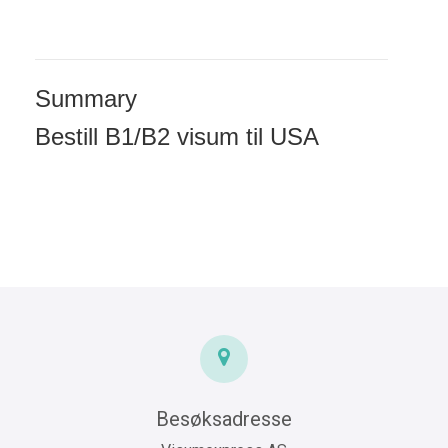
Summary
Bestill B1/B2 visum til USA
Besøksadresse