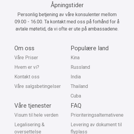
Åpningstider
Personlig betjening av våre konsulenter mellom
09.00 - 16.00. Ta kontakt med oss på forhånd for å
avtale møtetid, da vi ofte er ute på ambassadene.
Om oss
Populære land
Våre Priser
Kina
Hvem er vi?
Russland
Kontakt oss
India
Våre salgsbetingelser
Thailand
Cuba
Våre tjenester
FAQ
Visum til hele verden
Prioriteringsalternativene
Legalisering &
Levering av dokument til
oversettelse
flyplass