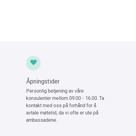
Åpningstider
Personlig betjening av våre
konsulenter mellom 09.00 - 16.00. Ta
kontakt med oss på forhånd for å
avtale møtetid, da vi ofte er ute på
ambassadene.