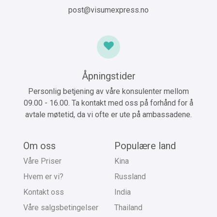
post@visumexpress.no
Åpningstider
Personlig betjening av våre konsulenter mellom
09.00 - 16.00. Ta kontakt med oss på forhånd for å
avtale møtetid, da vi ofte er ute på ambassadene.
Om oss
Populære land
Våre Priser
Kina
Hvem er vi?
Russland
Kontakt oss
India
Våre salgsbetingelser
Thailand