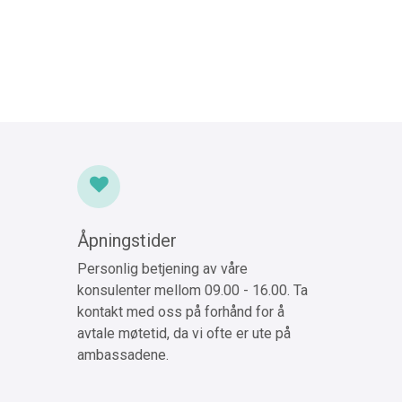
Åpningstider
Personlig betjening av våre
konsulenter mellom 09.00 - 16.00. Ta
kontakt med oss på forhånd for å
avtale møtetid, da vi ofte er ute på
ambassadene.