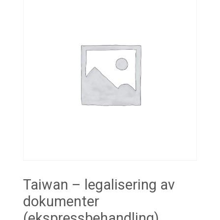
Taiwan – legalisering av
dokumenter
(ekspressbehandling)